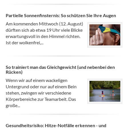
Partielle Sonnenfinsternis: So schützen Sie Ihre Augen
Am kommenden Mittwoch (12. August)
dürften sich ab etwa 19 Uhr viele Blicke
erwartungsvoll in den Himmel richten.
Ist der wolkenfrei,...
So trainiert man das Gleichgewicht (und nebenbei den
Rücken)
Wenn wir auf einem wackeligen
Untergrund oder nur auf einem Bein
stehen, zwingen wir verschiedene
Körperbereiche zur Teamarbeit. Das
große...
Gesundheitsrisiko: Hitze-Notfälle erkennen - und