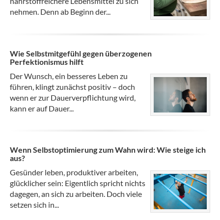
nährstoffreichere Lebensmittel zu sich
nehmen. Denn ab Beginn der...
Wie Selbstmitgefühl gegen überzogenen
Perfektionismus hilft
Der Wunsch, ein besseres Leben zu
führen, klingt zunächst positiv – doch
wenn er zur Dauerverpflichtung wird,
kann er auf Dauer...
Wenn Selbstoptimierung zum Wahn wird: Wie steige ich
aus?
Gesünder leben, produktiver arbeiten,
glücklicher sein: Eigentlich spricht nichts
dagegen, an sich zu arbeiten. Doch viele
setzen sich in...