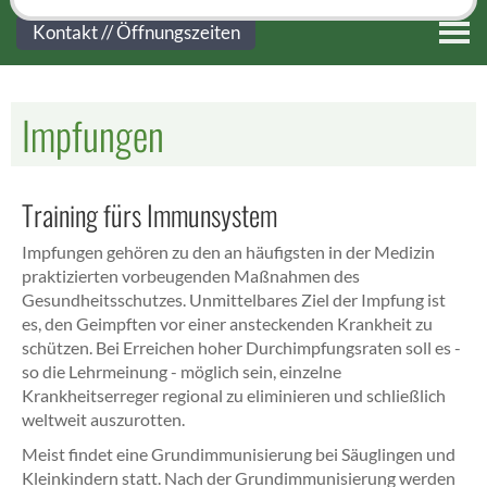
Kontakt
Kontakt // Öffnungszeiten
Impfungen
Training fürs Immunsystem
Impfungen gehören zu den an häufigsten in der Medizin
praktizierten vorbeugenden Maßnahmen des
Gesundheitsschutzes. Unmittelbares Ziel der Impfung ist
es, den Geimpften vor einer ansteckenden Krankheit zu
schützen. Bei Erreichen hoher Durchimpfungsraten soll es -
so die Lehrmeinung - möglich sein, einzelne
Krankheitserreger regional zu eliminieren und schließlich
weltweit auszurotten.
Meist findet eine Grundimmunisierung bei Säuglingen und
Kleinkindern statt. Nach der Grundimmunisierung werden