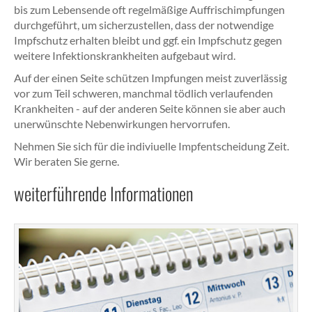
bis zum Lebensende oft regelmäßige Auffrischimpfungen
durchgeführt, um sicherzustellen, dass der notwendige
Impfschutz erhalten bleibt und ggf. ein Impfschutz gegen
weitere Infektionskrankheiten aufgebaut wird.
Auf der einen Seite schützen Impfungen meist zuverlässig
vor zum Teil schweren, manchmal tödlich verlaufenden
Krankheiten - auf der anderen Seite können sie aber auch
unerwünschte Nebenwirkungen hervorrufen.
Nehmen Sie sich für die indiviuelle Impfentscheidung Zeit.
Wir beraten Sie gerne.
weiterführende Informationen