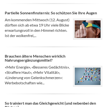
Partielle Sonnenfinsternis: So schützen Sie Ihre Augen
Am kommenden Mittwoch (12. August)
dürften sich ab etwa 19 Uhr viele Blicke
erwartungsvoll in den Himmel richten.
Ist der wolkenfrei,...
Brauchen ältere Menschen wirklich
Nahrungsergänzungsmittel?
«Mehr Energie», «Besseres Gedächtnis»,
«Straffere Haut», «Mehr Vitalität»,
«Linderung von Gelenkschmerzen»:
Werbebotschaften wie...
So trainiert man das Gleichgewicht (und nebenbei den