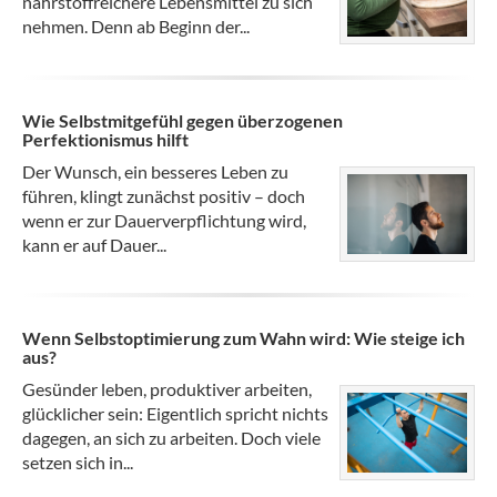
nährstoffreichere Lebensmittel zu sich
nehmen. Denn ab Beginn der...
Wie Selbstmitgefühl gegen überzogenen
Perfektionismus hilft
Der Wunsch, ein besseres Leben zu
führen, klingt zunächst positiv – doch
wenn er zur Dauerverpflichtung wird,
kann er auf Dauer...
Wenn Selbstoptimierung zum Wahn wird: Wie steige ich
aus?
Gesünder leben, produktiver arbeiten,
glücklicher sein: Eigentlich spricht nichts
dagegen, an sich zu arbeiten. Doch viele
setzen sich in...