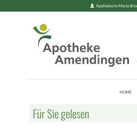
Apothekerin Maria Br
HOME
Für Sie gelesen