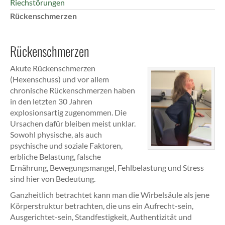
Riechstörungen
Rückenschmerzen
Rückenschmerzen
Akute Rückenschmerzen
(Hexenschuss) und vor allem
chronische Rückenschmerzen haben
in den letzten 30 Jahren
explosionsartig zugenommen. Die
Ursachen dafür bleiben meist unklar.
Sowohl physische, als auch
psychische und soziale Faktoren,
erbliche Belastung, falsche
Ernährung, Bewegungsmangel, Fehlbelastung und Stress
sind hier von Bedeutung.
Ganzheitlich betrachtet kann man die Wirbelsäule als jene
Körperstruktur betrachten, die uns ein Aufrecht-sein,
Ausgerichtet-sein, Standfestigkeit, Authentizität und