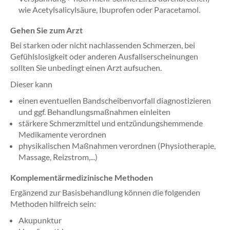
wie Acetylsalicylsäure, Ibuprofen oder Paracetamol.
Gehen Sie zum Arzt
Bei starken oder nicht nachlassenden Schmerzen, bei
Gefühlslosigkeit oder anderen Ausfallserscheinungen
sollten Sie unbedingt einen Arzt aufsuchen.
Dieser kann
einen eventuellen Bandscheibenvorfall diagnostizieren
und ggf. Behandlungsmaßnahmen einleiten
stärkere Schmerzmittel und entzündungshemmende
Medikamente verordnen
physikalischen Maßnahmen verordnen (Physiotherapie,
Massage, Reizstrom,...)
Komplementärmedizinische Methoden
Ergänzend zur Basisbehandlung können die folgenden
Methoden hilfreich sein:
Akupunktur