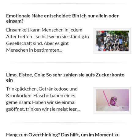
Emotionale Nähe entscheidet: Bin ich nur allein oder
einsam?
Einsamkeit kann Menschen in jedem
Alter treffen - selbst wenn sie ständig in
Gesellschaft sind. Aber es gibt
Menschen in bestimmten...
Limo, Eistee, Cola: So sehr zahlen sie aufs Zuckerkonto
ein
Trinkpäckchen, Getränkedose und
Kronkorken-Flasche haben eines
gemeinsam: Haben wir sie einmal
geöffnet, trinken wir sie meist leer....
Hang zum Overthinking? Das hilft, um im Moment zu