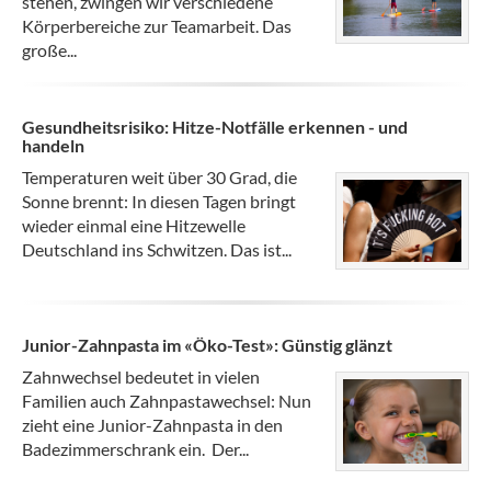
stehen, zwingen wir verschiedene
Körperbereiche zur Teamarbeit. Das
große...
Gesundheitsrisiko: Hitze-Notfälle erkennen - und
handeln
Temperaturen weit über 30 Grad, die
Sonne brennt: In diesen Tagen bringt
wieder einmal eine Hitzewelle
Deutschland ins Schwitzen. Das ist...
Junior-Zahnpasta im «Öko-Test»: Günstig glänzt
Zahnwechsel bedeutet in vielen
Familien auch Zahnpastawechsel: Nun
zieht eine Junior-Zahnpasta in den
Badezimmerschrank ein. Der...